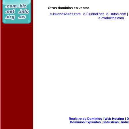
Otros dominios en venta:
e-BuenosAires.com
|
e-Ciudad.net
|
e-Datos.com
|
eProductos.com
|
Registro de Dominios
|
Web Hosting
|
D
Dominios Expirados
|
Industrias
|
Indu